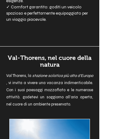
esigenze.
✓ Comfort garantito: goditi un veicolo
spazioso e perfettamente equipaggiato per
un viaggio piacevole.
Val-Thorens, nel cuore della
natura
Val Thorens, la
stazione sciistica più alta d'Europa
, vi invita a vivere una vacanza indimenticabile.
Con i suoi paesaggi mozzafiato e le numerose
attività. godetevi un soggiorno all'aria aperta,
nel cuore di un ambiente preservato.