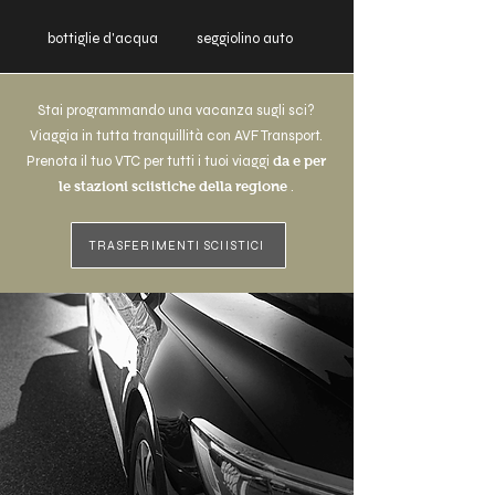
bottiglie d'acqua
seggiolino auto
Stai programmando una vacanza sugli sci?
Viaggia in tutta tranquillità con AVF Transport.
Prenota il tuo VTC per tutti i tuoi viaggi
da e per
le stazioni sciistiche della regione
.
TRASFERIMENTI SCIISTICI