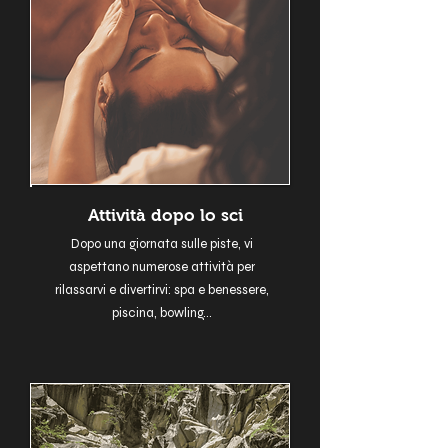
Attività dopo lo sci
Dopo una giornata sulle piste, vi
aspettano numerose attività per
rilassarvi e divertirvi: spa e benessere,
piscina, bowling...