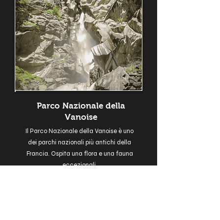
Parco Nazionale della
Vanoise
Il Parco Nazionale della Vanoise è uno
dei parchi nazionali più antichi della
Francia. Ospita una flora e una fauna
eccezionali.