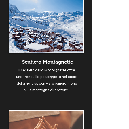
Sentiero Montagnette
Il sentiero della Montagnette offre
una tranquilla passeggiata nel cuore
della natura, con viste panoramiche
sulle montagne circostanti.