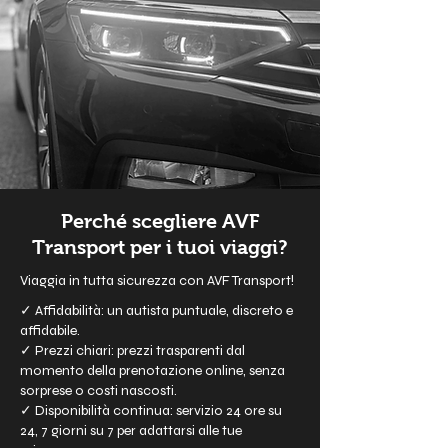
Perché scegliere AVF
Transport per i tuoi viaggi?
Viaggia in tutta sicurezza con AVF Transport!
✓ Affidabilità: un autista puntuale, discreto e
affidabile.
✓ Prezzi chiari: prezzi trasparenti dal
momento della prenotazione online, senza
sorprese o costi nascosti.
✓ Disponibilità continua: servizio 24 ore su
24, 7 giorni su 7 per adattarsi alle tue