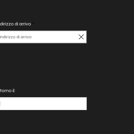
dirizzo di arrivo
torno il: