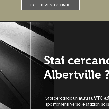
TRASFERIMENTI SCIISTICI
Stai cercan
Albertville
Stai cercando un
autista VTC ad
spostamenti verso le stazioni sciis