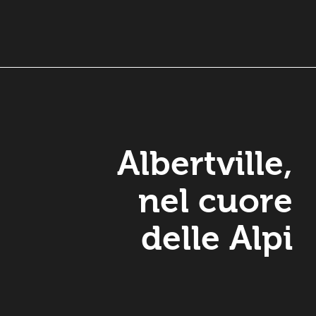
Albertville,
nel cuore
delle Alpi