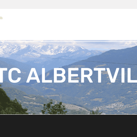
TC ALBERTVI