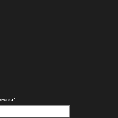
rivare a