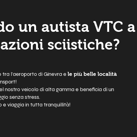
do un autista VTC a
azioni sciistiche?
 tra l'aeroporto di Ginevra e
le più belle località
nsport!
nostro veicolo di alta gamma e beneficia di un
ggio senza stress.
e viaggia in tutta tranquillità!