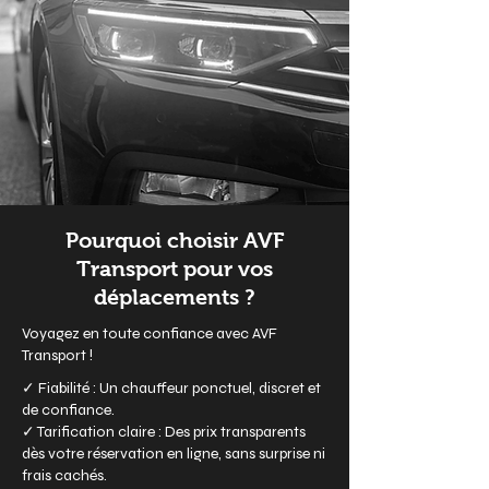
Pourquoi choisir AVF
Transport pour vos
déplacements ?
Voyagez en toute confiance avec AVF
Transport !
✓ Fiabilité : Un chauffeur ponctuel, discret et
de confiance.
✓ Tarification claire : Des prix transparents
dès votre réservation en ligne, sans surprise ni
frais cachés.