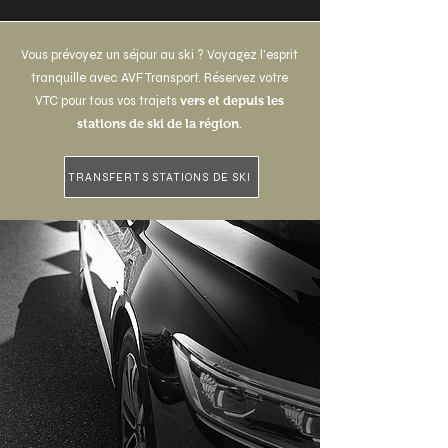
Vous prévoyez un séjour au ski ? Voyagez l'esprit
tranquille avec AVF Transport. Réservez votre
VTC pour tous vos trajets
vers et depuis les
stations de ski de la région
.
TRANSFERTS STATIONS DE SKI