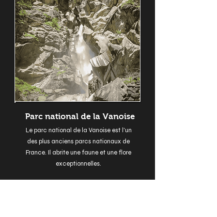
Parc national de la Vanoise
Le parc national de la Vanoise est l'un
des plus anciens parcs nationaux de
France. Il abrite une faune et une flore
exceptionnelles.