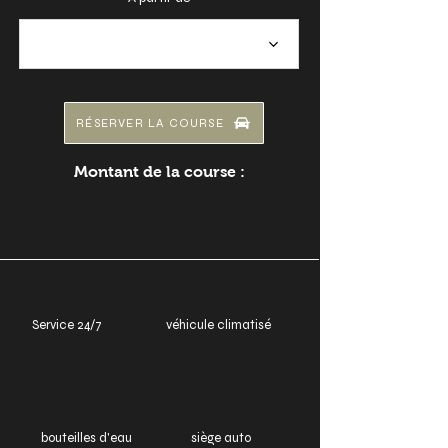
RÉSERVER LA COURSE
Montant de la course :
Service 24/7
véhicule climatisé
bouteilles d'eau
siège auto