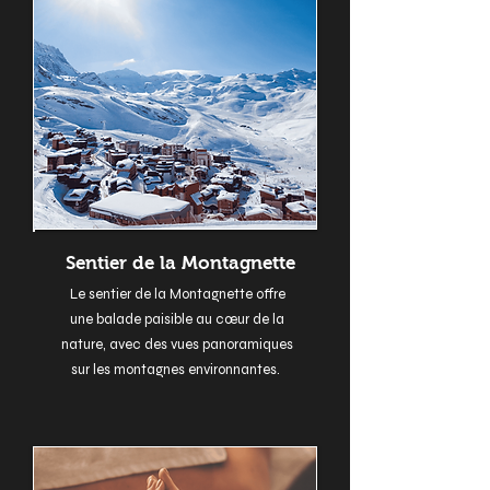
Sentier de la Montagnette
Le sentier de la Montagnette offre
une balade paisible au cœur de la
nature, avec des vues panoramiques
sur les montagnes environnantes.