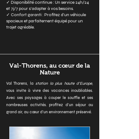
✓ Disponibilité continue : Un service 24h/24
et 7j/7 pour s'adapter à vos besoins.
✓ Confort garanti : Profitez d'un véhicule
spacieux et parfaitement équipé pour un
trajet agréable.
Val-Thorens, au cœur de la
Nature
Val Thorens, la
station la plus haute d’Europe
,
vous invite à vivre des vacances inoubliables.
Avec ses paysages à couper le souffle et ses
nombreuses activités. profitez d'un séjour au
grand air, au cœur d'un environnement préservé.