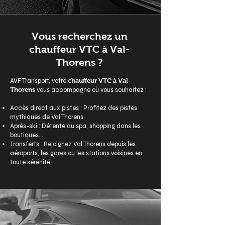
Vous recherchez un
chauffeur VTC à Val-
Thorens ?
AVF Transport, votre
chauffeur VTC à Val-
Thorens
vous accompagne où vous souhaitez :
Accès direct aux pistes : Profitez des pistes
mythiques de Val Thorens.
Après-ski : Détente au spa, shopping dans les
boutiques...
Transferts : Rejoignez Val Thorens depuis les
aéroports, les gares ou les stations voisines en
toute sérénité.