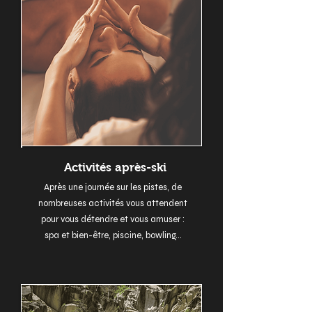
Activités après-ski
Après une journée sur les pistes, de
nombreuses activités vous attendent
pour vous détendre et vous amuser :
spa et bien-être, piscine, bowling...