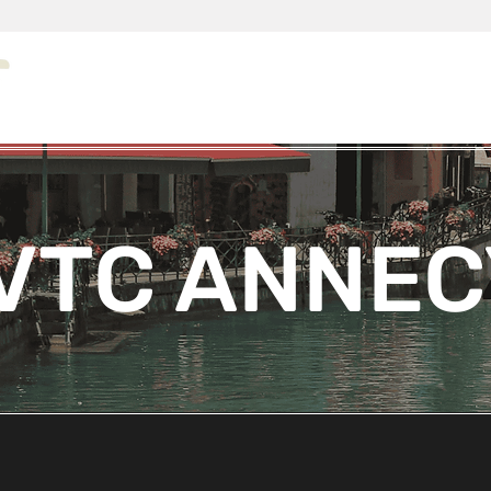
VTC ANNE