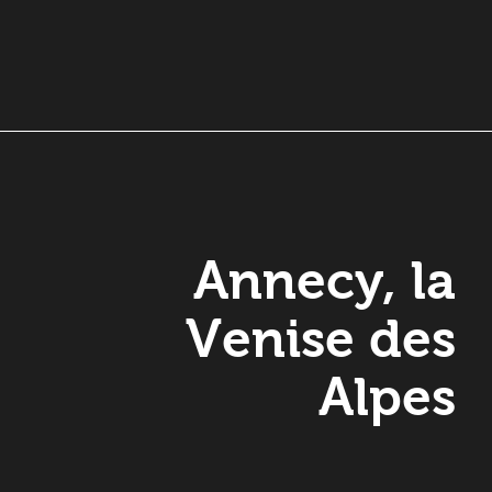
Annecy, la
Venise des
Alpes