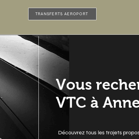
TRANSFERTS AEROPORT
Vous reche
VTC à Anne
Découvrez tous les trajets propo