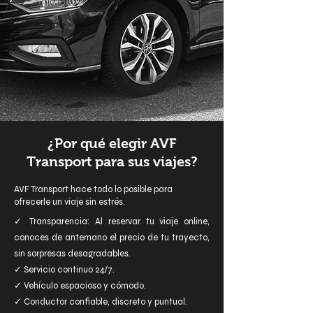
¿Por qué elegir AVF
Transport para sus viajes?
AVF Transport hace todo lo posible para
ofrecerle un viaje sin estrés.
✓ Transparencia: Al reservar tu viaje online,
conoces de antemano el precio de tu trayecto,
sin sorpresas desagradables.
✓ Servicio continuo 24/7.
✓ Vehículo espacioso y cómodo.
✓ Conductor confiable, discreto y puntual.