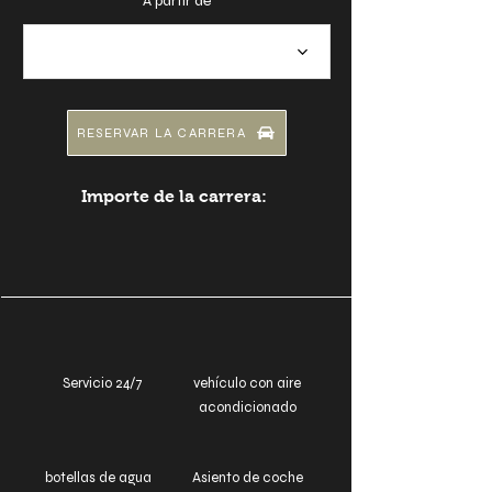
A partir de
RESERVAR LA CARRERA
Importe de la carrera:
Servicio 24/7
vehículo con aire
acondicionado
botellas de agua
Asiento de coche