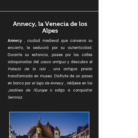
Annecy, la Venecia de los
Alpes
Annecy
, ciudad medieval que conserva su
encanto, le seducirá por su autenticidad.
Durante su estancia, pasee por las calles
adoquinadas del
casco antiguo
y descubra el
Palacio de la Isla
, una antigua prisión
transformada en museo. Disfrute de un paseo
en barco por
el lago de Annecy
, relájese en los
Jardines de l'Europe
o salga a conquistar
Semnoz
.