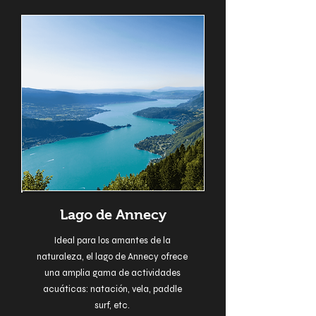
Lago de Annecy
Ideal para los amantes de la
naturaleza, el lago de Annecy ofrece
una amplia gama de actividades
acuáticas: natación, vela, paddle
surf, etc.