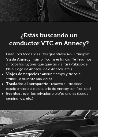
¿Estás buscando un
conductor VTC en Annecy?
Descubra todas las rutas que ofrece AVF Transport:
Visita Annecy
: ¡simplifica tu estancia! Te llevamos
a todos los lugares que quieras visitar (Palacio de
l'Isle, Lago de Annecy, Viejo Annecy, etc.)
Viajes de negocios
: Ahorre tiempo y trabaje
tranquilo durante sus viajes.
Traslados al aeropuerto
: reserve su traslado
desde o hacia el aeropuerto de Annecy con facilidad.
Eventos
: eventos privados o profesionales (bodas,
seminarios, etc.).