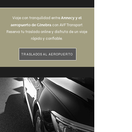
Viaje con tranquilidad entre
Annecy y el
aeropuerto de Ginebra
con AVF Transport.
Reserva tu traslado online y disfruta de un viaje
rápido y confiable.
TRASLADOS AL AEROPUERTO