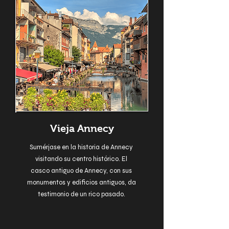
Vieja Annecy
Sumérjase en la historia de Annecy
visitando su centro histórico. El
casco antiguo de Annecy, con sus
monumentos y edificios antiguos, da
testimonio de un rico pasado.