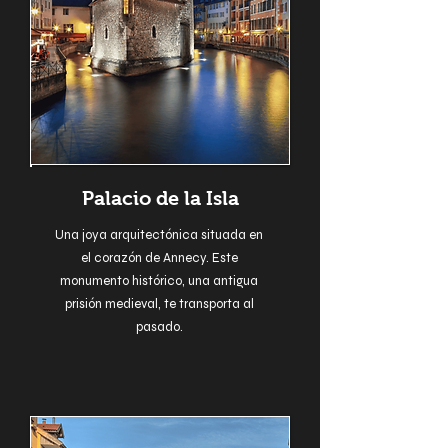
Palacio de la Isla
Una joya arquitectónica situada en
el corazón de Annecy. Este
monumento histórico, una antigua
prisión medieval, te transporta al
pasado.